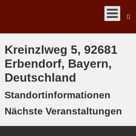
Kreinzlweg 5, 92681
Erbendorf, Bayern,
Deutschland
Standortinformationen
Nächste Veranstaltungen