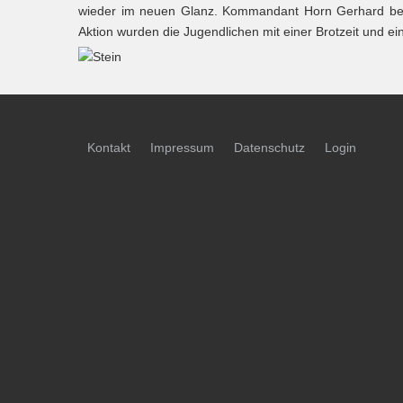
wieder im neuen Glanz. Kommandant Horn Gerhard besuch
Aktion wurden die Jugendlichen mit einer Brotzeit und e
Kontakt
Impressum
Datenschutz
Login