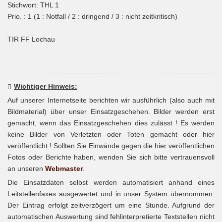
Stichwort: THL 1
Prio. : 1 (1 : Notfall / 2 : dringend / 3 : nicht zeitkritisch)
TIR FF Lochau
Wichtiger Hinweis:
Auf unserer Internetseite berichten wir ausführlich (also auch mit
Bildmaterial) über unser Einsatzgeschehen. Bilder werden erst
gemacht, wenn das Einsatzgeschehen dies zulässt ! Es werden
keine Bilder von Verletzten oder Toten gemacht oder hier
veröffentlicht ! Sollten Sie Einwände gegen die hier veröffentlichen
Fotos oder Berichte haben, wenden Sie sich bitte vertrauensvoll
an unseren
Webmaster
.
Die Einsatzdaten selbst werden automatisiert anhand eines
Leitstellenfaxes ausgewertet und in unser System übernommen.
Der Eintrag erfolgt zeitverzögert um eine Stunde. Aufgrund der
automatischen Auswertung sind fehlinterpretierte Textstellen nicht