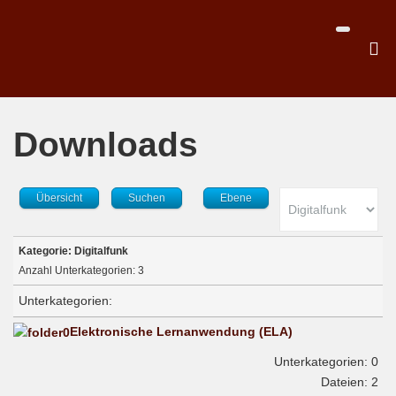
Downloads
Übersicht
Suchen
Ebene
Kategorie: Digitalfunk
Anzahl Unterkategorien: 3
Unterkategorien:
Elektronische Lernanwendung (ELA)
Unterkategorien: 0
Dateien: 2