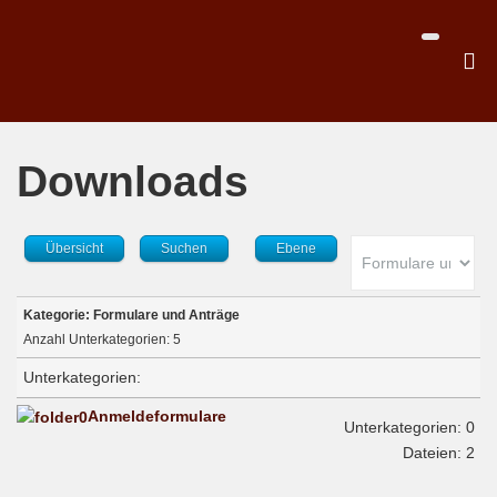
Downloads
Übersicht
Suchen
Ebene
Kategorie: Formulare und Anträge
Anzahl Unterkategorien: 5
Unterkategorien:
Anmeldeformulare
Unterkategorien: 0
Dateien: 2