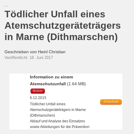
...
Tödlicher Unfall eines
Atemschutzgeräteträgers
in Marne (Dithmarschen)
Geschrieben von
Heinl Christian
Veröffentlicht: 18. Juni 2017
Information zu einem
Atemschutzunfall
(1.64 MB)
Beliebt
6.12.2015
Download
Tödlicher Unfall eines
Atemschutzgeräteträgers in Marne
(Dithmarschen)
Ablauf und Analyse des Einsatzes
sowie Ableitungen für die Prävention