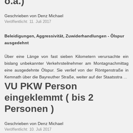
o.ä.)
Geschrieben von
Denz Michael
Veröffentlicht: 11. Juli 2017
Beleidigungen, Aggressivität, Zuwiderhandlungen - Ölspur
ausgedehnt
Über eine Länge von fast sieben Kilometern verursachte ein
bislang unbekannter Verkehrsteilnehmer am Montagnachmittag
eine ausgedehnte Ölspur. Sie verlief von der Röntgenstraße in
Kemnath über die Bayreuther Straße, weiter auf der Staatsstra ...
VU PKW Person
eingeklemmt ( bis 2
Personen )
Geschrieben von
Denz Michael
Veröffentlicht: 10. Juli 2017