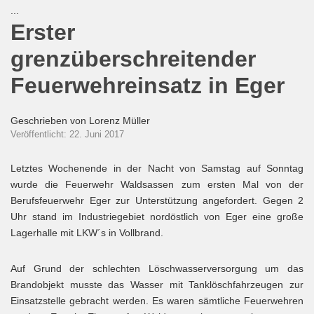
...
Erster
grenzüberschreitender
Feuerwehreinsatz in Eger
Geschrieben von
Lorenz Müller
Veröffentlicht: 22. Juni 2017
Letztes Wochenende in der Nacht von Samstag auf Sonntag
wurde die Feuerwehr Waldsassen zum ersten Mal von der
Berufsfeuerwehr Eger zur Unterstützung angefordert. Gegen 2
Uhr stand im Industriegebiet nordöstlich von Eger eine große
Lagerhalle mit LKW´s in Vollbrand.
Auf Grund der schlechten Löschwasserversorgung um das
Brandobjekt musste das Wasser mit Tanklöschfahrzeugen zur
Einsatzstelle gebracht werden. Es waren sämtliche Feuerwehren