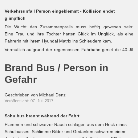
Verkehrsunfall Person eingeklemmt - Kollision endet
glimpflich
Die Wucht des Zusammenpralls muss heftig gewesen sein:
Eine Frau und ihre Tochter hatten Glück im Unglück, als eine
Fahrerin mit ihrem Hyundai Matrix ins Schleudern kam.
Vermutlich aufgrund der regennassen Fahrbahn geriet die 40-Jä
...
Brand Bus / Person in
Gefahr
Geschrieben von
Michael Denz
Veröffentlicht: 07. Juli 2017
Schulbus brennt während der Fahrt
Flammen und schwarzer Rauch schlagen aus dem Heck eines
Schulbusses. Schlimme Bilder und Gedanken schwirren einem