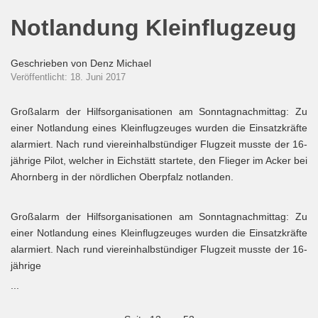
Notlandung Kleinflugzeug
Geschrieben von
Denz Michael
Veröffentlicht: 18. Juni 2017
Großalarm der Hilfsorganisationen am Sonntagnachmittag: Zu
einer Notlandung eines Kleinflugzeuges wurden die Einsatzkräfte
alarmiert. Nach rund viereinhalbstündiger Flugzeit musste der 16-
jährige Pilot, welcher in Eichstätt startete, den Flieger im Acker bei
Ahornberg in der nördlichen Oberpfalz notlanden.
Großalarm der Hilfsorganisationen am Sonntagnachmittag: Zu
einer Notlandung eines Kleinflugzeuges wurden die Einsatzkräfte
alarmiert. Nach rund viereinhalbstündiger Flugzeit musste der 16-
jährige
...