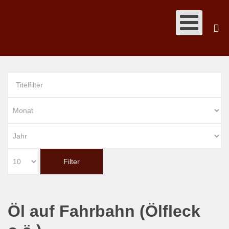
Filter
Öl auf Fahrbahn (Ölfleck