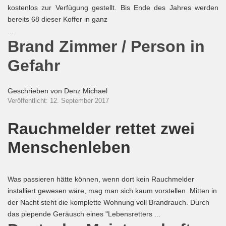
kostenlos zur Verfügung gestellt. Bis Ende des Jahres werden
bereits 68 dieser Koffer in ganz
...
Brand Zimmer / Person in
Gefahr
Geschrieben von
Denz Michael
Veröffentlicht: 12. September 2017
Rauchmelder rettet zwei
Menschenleben
Was passieren hätte können, wenn dort kein Rauchmelder
installiert gewesen wäre, mag man sich kaum vorstellen. Mitten in
der Nacht steht die komplette Wohnung voll Brandrauch. Durch
das piepende Geräusch eines "Lebensretters ...