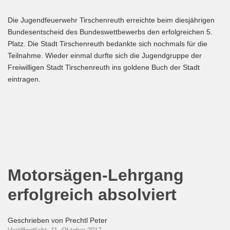
Die Jugendfeuerwehr Tirschenreuth erreichte beim diesjährigen
Bundesentscheid des Bundeswettbewerbs den erfolgreichen 5.
Platz. Die Stadt Tirschenreuth bedankte sich nochmals für die
Teilnahme. Wieder einmal durfte sich die Jugendgruppe der
Freiwilligen Stadt Tirschenreuth ins goldene Buch der Stadt
eintragen.
Motorsägen-Lehrgang
erfolgreich absolviert
Geschrieben von
Prechtl Peter