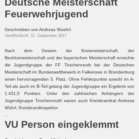
Deutsche Meisterschaft
Feuerwehrjugend
Geschrieben von
Andreas Wuehrl
Veröffentlicht: 11. September 2017
Nach dem Gewinn der Kreismeisterschaft, der
Bezirksmeisterschaft und der bayerischen Meisterschaft erreichte
die Jugendgruppe der FF Tirschenreuth bei der Deutschen
Meisterschaft im Bundeswettbewerb in Falkensee in Brandenburg
einen hervorragenden 5. Platz. Ohne Fehlerpunkte sowohl im A-
Teil als auch im B-Teil gelang der Jugendgruppe ein Ergebnis von
1.431,0 Punkten. Unter den zahlreichen Anhängern der
Jugendgruppe Tirschenreuth waren auch Kreisbrandrat Andreas
Wührl, Kreisbrandinspektor
...
VU Person eingeklemmt