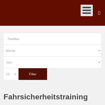
Filter
Fahrsicherheitstraining