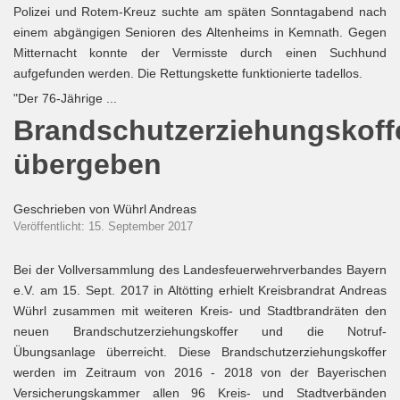
Polizei und Rotem-Kreuz suchte am späten Sonntagabend nach
einem abgängigen Senioren des Altenheims in Kemnath. Gegen
Mitternacht konnte der Vermisste durch einen Suchhund
aufgefunden werden. Die Rettungskette funktionierte tadellos.
"Der 76-Jährige ...
Brandschutzerziehungskoff
übergeben
Geschrieben von
Wührl Andreas
Veröffentlicht: 15. September 2017
Bei der Vollversammlung des Landesfeuerwehrverbandes Bayern
e.V. am 15. Sept. 2017 in Altötting erhielt Kreisbrandrat Andreas
Wührl zusammen mit weiteren Kreis- und Stadtbrandräten den
neuen Brandschutzerziehungskoffer und die Notruf-
Übungsanlage überreicht. Diese Brandschutzerziehungskoffer
werden im Zeitraum von 2016 - 2018 von der Bayerischen
Versicherungskammer allen 96 Kreis- und Stadtverbänden