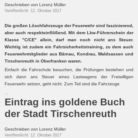
Geschrieben von
Lorenz Müller
Veröffentlicht: 12. Oktober 2017
Die großen Löschfahrzeuge der Feuerwehr sind faszinierend,
aber auch respekteinflößend. Mit dem Lkw-Führerschein der
Klasse "C/CE" allein, darf man noch nicht ans Steuer.
Wichtig ist zudem ein Fahrsicherheitstraining, zu dem auch
Feuerwehrmitglieder aus Bärnau, Kondrau, Waldsassen und
Tirschenreuth in Oberfranken waren.
Einfach die Fahrschule besuchen, die Prüfungen bestehen und
sich dann ans Steuer eines Lastwagens der Freiwilligen
Feuerwehr setzen, geht nicht. Zum Teil sind die Fahrzeuge
...
Eintrag ins goldene Buch
der Stadt Tirschenreuth
Geschrieben von
Lorenz Müller
Veröffentlicht: 12. Oktober 2017